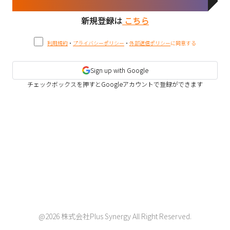
新規登録は
こちら
利用規約
・
プライバシーポリシー
・
外部送信ポリシー
に同意する
Sign up with Google
チェックボックスを押すとGoogleアカウントで登録ができます
@2026 株式会社Plus Synergy All Right Reserved.