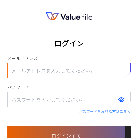
ログイン
メールアドレス
パスワード
パスワードを忘れた方はこちら
ログインする